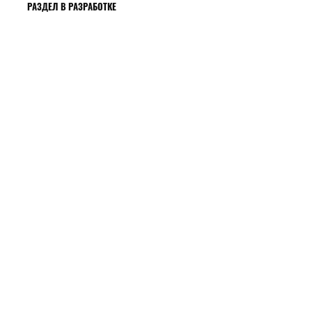
РАЗДЕЛ В РАЗРАБОТКЕ